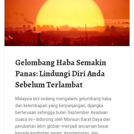
Gelombang Haba Semakin
Panas: Lindungi Diri Anda
Sebelum Terlambat
Malaysia kini sedang mengalami gelombang haba
dan kelembapan yang berpanjangan, dijangka
berterusan sehingga bulan September. Keadaan
cuaca ini—didorong oleh Monsun Barat Daya dan
perubahan iklim global—menjadi ancaman besar
kepada kesihatan awam, keselamatan, dan