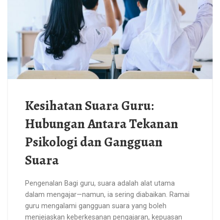
Kesihatan Suara Guru:
Hubungan Antara Tekanan
Psikologi dan Gangguan
Suara
Pengenalan Bagi guru, suara adalah alat utama
dalam mengajar—namun, ia sering diabaikan. Ramai
guru mengalami gangguan suara yang boleh
menjejaskan keberkesanan pengajaran, kepuasan