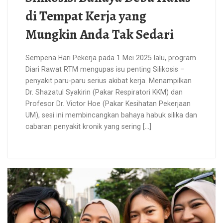
di Tempat Kerja yang
Mungkin Anda Tak Sedari
Sempena Hari Pekerja pada 1 Mei 2025 lalu, program
Diari Rawat RTM mengupas isu penting Silikosis –
penyakit paru-paru serius akibat kerja. Menampilkan
Dr. Shazatul Syakirin (Pakar Respiratori KKM) dan
Profesor Dr. Victor Hoe (Pakar Kesihatan Pekerjaan
UM), sesi ini membincangkan bahaya habuk silika dan
cabaran penyakit kronik yang sering […]