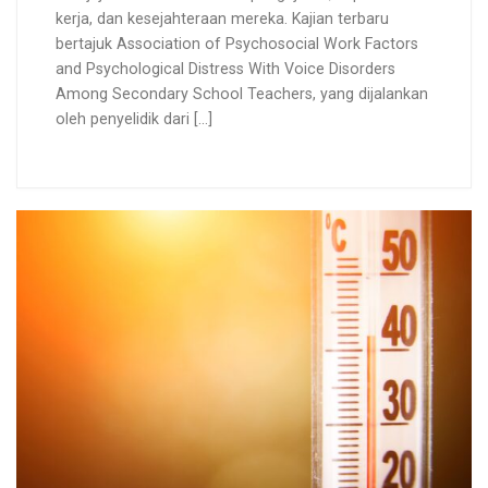
kerja, dan kesejahteraan mereka. Kajian terbaru
bertajuk Association of Psychosocial Work Factors
and Psychological Distress With Voice Disorders
Among Secondary School Teachers, yang dijalankan
oleh penyelidik dari […]