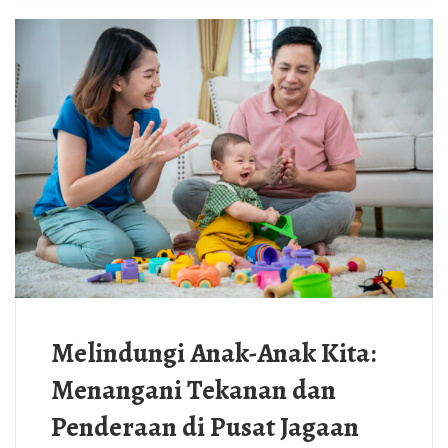
Melindungi Anak-Anak Kita:
Menangani Tekanan dan
Penderaan di Pusat Jagaan