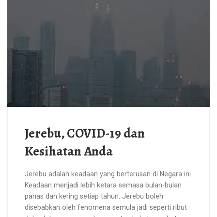
Jerebu, COVID-19 dan
Kesihatan Anda
Jerebu adalah keadaan yang berterusan di Negara ini.
Keadaan menjadi lebih ketara semasa bulan-bulan
panas dan kering setiap tahun. Jerebu boleh
disebabkan oleh fenomena semula jadi seperti ribut