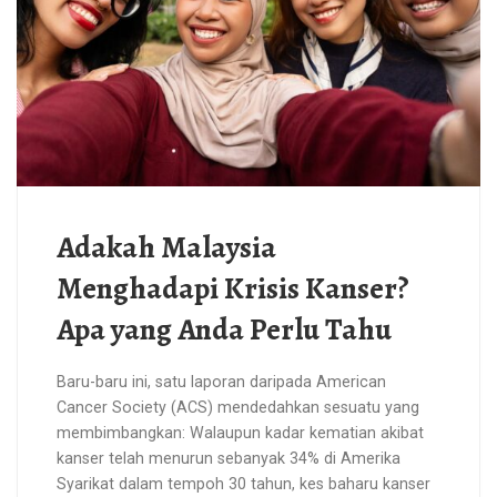
Adakah Malaysia
Menghadapi Krisis Kanser?
Apa yang Anda Perlu Tahu
Baru-baru ini, satu laporan daripada American
Cancer Society (ACS) mendedahkan sesuatu yang
membimbangkan: Walaupun kadar kematian akibat
kanser telah menurun sebanyak 34% di Amerika
Syarikat dalam tempoh 30 tahun, kes baharu kanser