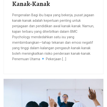
Kanak-Kanak
Pengenalan Bagi ibu bapa yang bekerja, pusat jagaan
kanak-kanak adalah keperluan penting untuk
penjagaan dan pendidikan awal kanak-kanak. Namun,
kajian terbaru yang diterbitkan dalam BMC
Psychology mendedahkan satu isu yang
membimbangkan—tahap tekanan dan emosi negatif
yang tinggi dalam kalangan pengasuh kanak-kanak
boleh meningkatkan risiko penderaan kanak-kanak.
Penemuan Utama
Pekerjaan […]