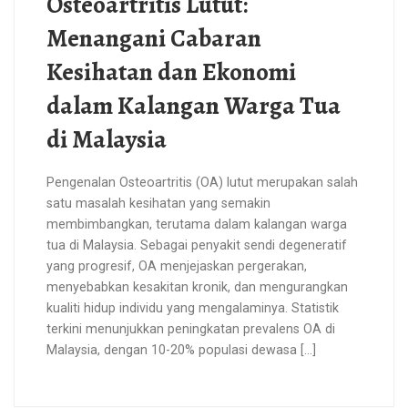
Osteoartritis Lutut:
Menangani Cabaran
Kesihatan dan Ekonomi
dalam Kalangan Warga Tua
di Malaysia
Pengenalan Osteoartritis (OA) lutut merupakan salah
satu masalah kesihatan yang semakin
membimbangkan, terutama dalam kalangan warga
tua di Malaysia. Sebagai penyakit sendi degeneratif
yang progresif, OA menjejaskan pergerakan,
menyebabkan kesakitan kronik, dan mengurangkan
kualiti hidup individu yang mengalaminya. Statistik
terkini menunjukkan peningkatan prevalens OA di
Malaysia, dengan 10-20% populasi dewasa […]