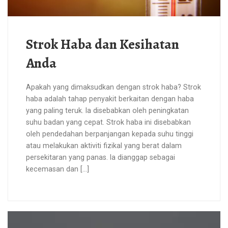
Strok Haba dan Kesihatan
Anda
Apakah yang dimaksudkan dengan strok haba? Strok
haba adalah tahap penyakit berkaitan dengan haba
yang paling teruk. Ia disebabkan oleh peningkatan
suhu badan yang cepat. Strok haba ini disebabkan
oleh pendedahan berpanjangan kepada suhu tinggi
atau melakukan aktiviti fizikal yang berat dalam
persekitaran yang panas. Ia dianggap sebagai
kecemasan dan […]