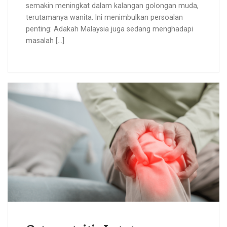
semakin meningkat dalam kalangan golongan muda,
terutamanya wanita. Ini menimbulkan persoalan
penting: Adakah Malaysia juga sedang menghadapi
masalah […]