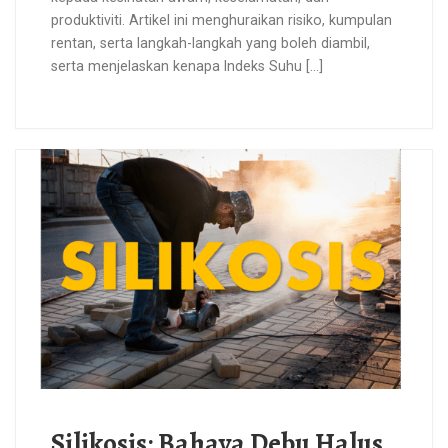
produktiviti. Artikel ini menghuraikan risiko, kumpulan
rentan, serta langkah-langkah yang boleh diambil,
serta menjelaskan kenapa Indeks Suhu […]
Silikosis: Bahaya Debu Halus