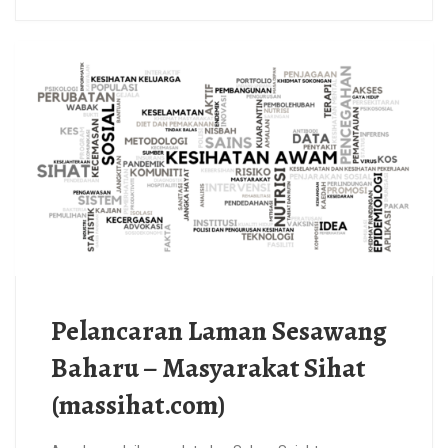
Pelancaran Laman Sesawang
Baharu – Masyarakat Sihat
(massihat.com)