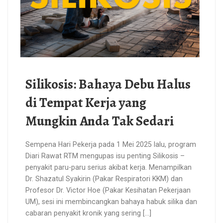
Silikosis: Bahaya Debu Halus
di Tempat Kerja yang
Mungkin Anda Tak Sedari
Sempena Hari Pekerja pada 1 Mei 2025 lalu, program
Diari Rawat RTM mengupas isu penting Silikosis –
penyakit paru-paru serius akibat kerja. Menampilkan
Dr. Shazatul Syakirin (Pakar Respiratori KKM) dan
Profesor Dr. Victor Hoe (Pakar Kesihatan Pekerjaan
UM), sesi ini membincangkan bahaya habuk silika dan
cabaran penyakit kronik yang sering […]