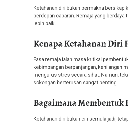
Ketahanan diri bukan bermakna bersikap k
berdepan cabaran. Remaja yang berdaya t
lebih baik.
Kenapa Ketahanan Diri 
Fasa remaja ialah masa kritikal pembentu
kebimbangan berpanjangan, kehilangan m
mengurus stres secara sihat. Namun, teka
sokongan berterusan sangat penting.
Bagaimana Membentuk K
Ketahanan diri bukan ciri semula jadi, tet