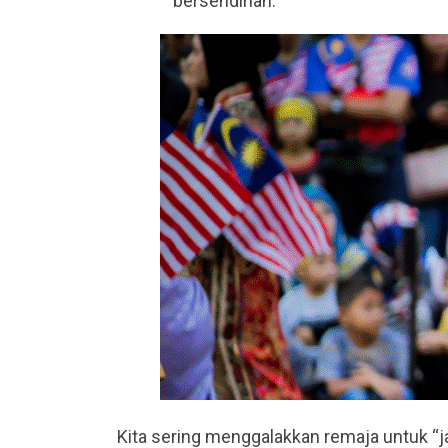
bersendirian.
Kita sering menggalakkan remaja untuk “