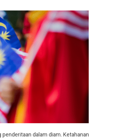
g penderitaan dalam diam. Ketahanan