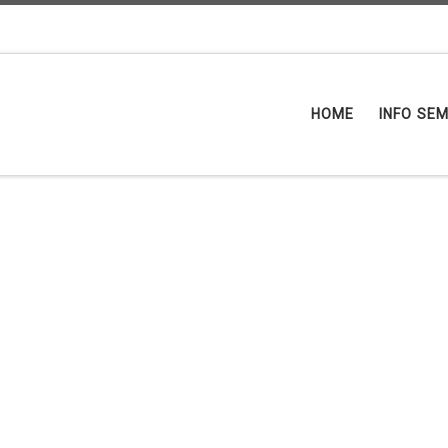
HOME
INFO SE